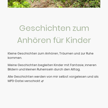
Geschichten zum
Anhören für Kinder
Kleine Geschichten zum Anhören, Träumen und zur Ruhe
kommen.
Meine Geschichten begleiten Kinder mit Fantasie, inneren
Bildern und kleinen Ruheinseln durch den Alltag.
Alle Geschichten werden von mir selbst vorgelesen und als
MP3-Datei verschickt 🌿