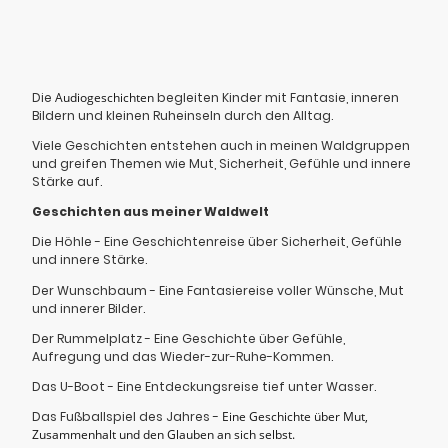
Die
Audiogeschichten
begleiten Kinder mit Fantasie, inneren
Bildern und kleinen Ruheinseln durch den Alltag.
Viele Geschichten entstehen auch in meinen Waldgruppen
und greifen Themen wie Mut, Sicherheit, Gefühle und innere
Stärke auf.
Geschichten aus meiner Waldwelt
Die Höhle - Eine Geschichtenreise über Sicherheit, Gefühle
und innere Stärke.
Der Wunschbaum - Eine Fantasiereise voller Wünsche, Mut
und innerer Bilder.
Der Rummelplatz - Eine Geschichte über Gefühle,
Aufregung und das Wieder-zur-Ruhe-Kommen.
Das U-Boot - Eine Entdeckungsreise tief unter Wasser.
Das Fußballspiel des Jahres -
Eine Geschichte über Mut,
Zusammenhalt und den Glauben an sich selbst.