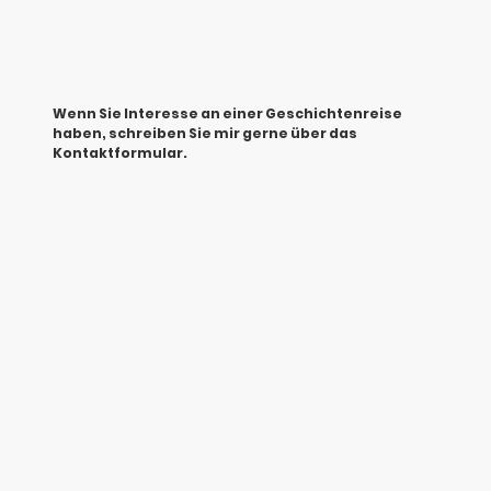
Wenn Sie Interesse an einer Geschichtenreise
haben, schreiben Sie mir gerne über das
Kontaktformular.
Name
*