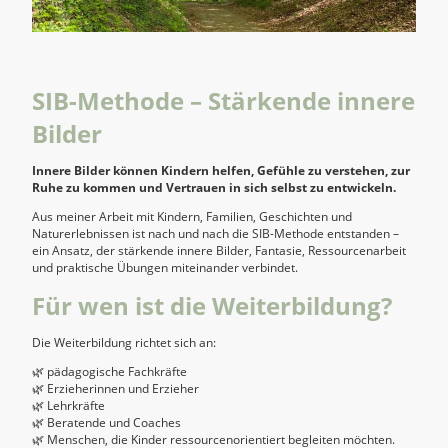
SIB-Methode – Stärkende innere
Bilder
Innere Bilder können Kindern helfen, Gefühle zu verstehen, zur
Ruhe zu kommen und Vertrauen in sich selbst zu entwickeln.
Aus meiner Arbeit mit Kindern, Familien, Geschichten und
Naturerlebnissen ist nach und nach die SIB-Methode entstanden –
ein Ansatz, der stärkende innere Bilder, Fantasie, Ressourcenarbeit
und praktische Übungen miteinander verbindet.
Für wen ist die Weiterbildung?
Die Weiterbildung richtet sich an:
🌿 pädagogische Fachkräfte
🌿 Erzieherinnen und Erzieher
🌿 Lehrkräfte
🌿 Beratende und Coaches
🌿 Menschen, die Kinder ressourcenorientiert begleiten möchten.