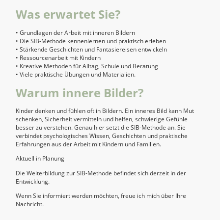
Was erwartet Sie?
• Grundlagen der Arbeit mit inneren Bildern
• Die SIB-Methode kennenlernen und praktisch erleben
• Stärkende Geschichten und Fantasiereisen entwickeln
• Ressourcenarbeit mit Kindern
• Kreative Methoden für Alltag, Schule und Beratung
• Viele praktische Übungen und Materialien.
Warum innere Bilder?
Kinder denken und fühlen oft in Bildern. Ein inneres Bild kann Mut
schenken, Sicherheit vermitteln und helfen, schwierige Gefühle
besser zu verstehen. Genau hier setzt die SIB-Methode an. Sie
verbindet psychologisches Wissen, Geschichten und praktische
Erfahrungen aus der Arbeit mit Kindern und Familien.
Aktuell in Planung
Die Weiterbildung zur SIB-Methode befindet sich derzeit in der
Entwicklung.
Wenn Sie informiert werden möchten, freue ich mich über Ihre
Nachricht.